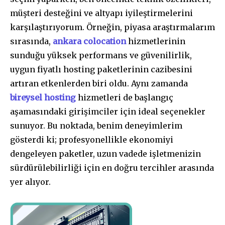
müşteri desteğini ve altyapı iyileştirmelerini
karşılaştırıyorum. Örneğin, piyasa araştırmalarım
sırasında,
ankara colocation
hizmetlerinin
sunduğu yüksek performans ve güvenilirlik,
uygun fiyatlı hosting paketlerinin cazibesini
artıran etkenlerden biri oldu. Aynı zamanda
bireysel hosting
hizmetleri de başlangıç
aşamasındaki girişimciler için ideal seçenekler
sunuyor. Bu noktada, benim deneyimlerim
gösterdi ki; profesyonellikle ekonomiyi
dengeleyen paketler, uzun vadede işletmenizin
sürdürülebilirliği için en doğru tercihler arasında
yer alıyor.