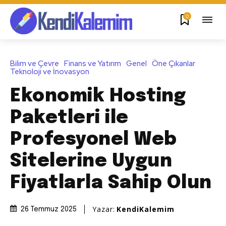
0
Bilim ve Çevre
Finans ve Yatırım
Genel
Öne Çıkanlar
Teknoloji ve İnovasyon
Ekonomik Hosting
Paketleri ile
Profesyonel Web
Sitelerine Uygun
Fiyatlarla Sahip Olun
Yazar:
KendiKalemim
26 Temmuz 2025