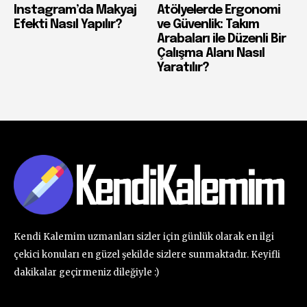
Instagram’da Makyaj
Atölyelerde Ergonomi
Efekti Nasıl Yapılır?
ve Güvenlik: Takım
Arabaları ile Düzenli Bir
Çalışma Alanı Nasıl
Yaratılır?
Kendi Kalemim uzmanları sizler için günlük olarak en ilgi
çekici konuları en güzel şekilde sizlere sunmaktadır. Keyifli
dakikalar geçirmeniz dileğiyle :)