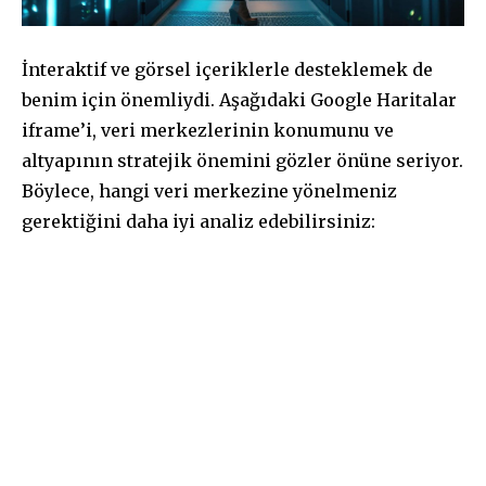
İnteraktif ve görsel içeriklerle desteklemek de
benim için önemliydi. Aşağıdaki Google Haritalar
iframe’i, veri merkezlerinin konumunu ve
altyapının stratejik önemini gözler önüne seriyor.
Böylece, hangi veri merkezine yönelmeniz
gerektiğini daha iyi analiz edebilirsiniz: