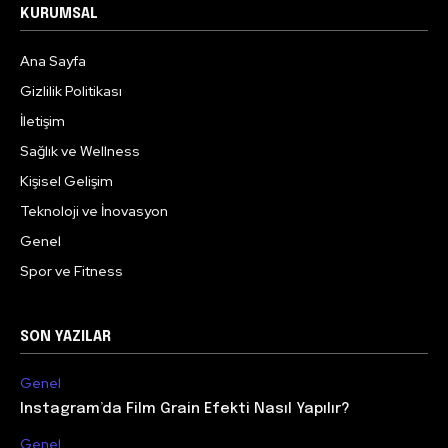
KURUMSAL
Ana Sayfa
Gizlilik Politikası
İletişim
Sağlık ve Wellness
Kişisel Gelişim
Teknoloji ve İnovasyon
Genel
Spor ve Fitness
SON YAZILAR
Genel
Instagram’da Film Grain Efekti Nasıl Yapılır?
Genel