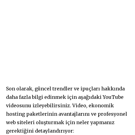
Son olarak, güncel trendler ve ipuçları hakkında
daha fazla bilgi edinmek için aşağıdaki YouTube
videosunu izleyebilirsiniz. Video, ekonomik
hosting paketlerinin avantajlarını ve profesyonel
web siteleri oluşturmak için neler yapmanız
gerektiğini detaylandırıyor: