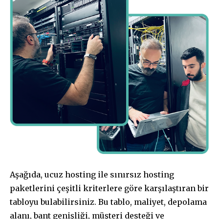
Aşağıda, ucuz hosting ile sınırsız hosting
paketlerini çeşitli kriterlere göre karşılaştıran bir
tabloyu bulabilirsiniz. Bu tablo, maliyet, depolama
alanı, bant genişliği, müşteri desteği ve