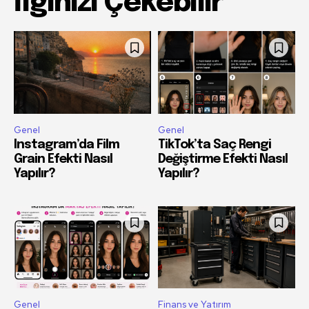
İlginizi Çekebilir
Genel
Genel
Instagram’da Film
TikTok’ta Saç Rengi
Grain Efekti Nasıl
Değiştirme Efekti Nasıl
Yapılır?
Yapılır?
Genel
Finans ve Yatırım