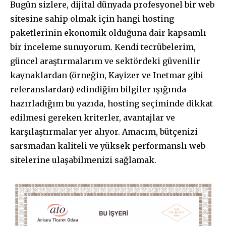
Bugün sizlere, dijital dünyada profesyonel bir web
sitesine sahip olmak için hangi hosting
paketlerinin ekonomik olduğuna dair kapsamlı
bir inceleme sunuyorum. Kendi tecrübelerim,
güncel araştırmalarım ve sektördeki güvenilir
kaynaklardan (örneğin, Kayizer ve Inetmar gibi
referanslardan) edindiğim bilgiler ışığında
hazırladığım bu yazıda, hosting seçiminde dikkat
edilmesi gereken kriterler, avantajlar ve
karşılaştırmalar yer alıyor. Amacım, bütçenizi
sarsmadan kaliteli ve yüksek performanslı web
sitelerine ulaşabilmenizi sağlamak.