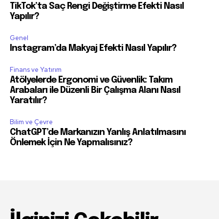
TikTok’ta Saç Rengi Değiştirme Efekti Nasıl
Yapılır?
Genel
Instagram’da Makyaj Efekti Nasıl Yapılır?
Finans ve Yatırım
Atölyelerde Ergonomi ve Güvenlik: Takım
Arabaları ile Düzenli Bir Çalışma Alanı Nasıl
Yaratılır?
Bilim ve Çevre
ChatGPT’de Markanızın Yanlış Anlatılmasını
Önlemek İçin Ne Yapmalısınız?