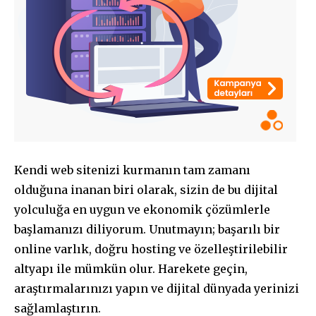
Kendi web sitenizi kurmanın tam zamanı
olduğuna inanan biri olarak, sizin de bu dijital
yolculuğa en uygun ve ekonomik çözümlerle
başlamanızı diliyorum. Unutmayın; başarılı bir
online varlık, doğru hosting ve özelleştirilebilir
altyapı ile mümkün olur. Harekete geçin,
araştırmalarınızı yapın ve dijital dünyada yerinizi
sağlamlaştırın.