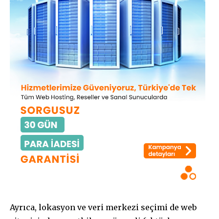
Ayrıca, lokasyon ve veri merkezi seçimi de web