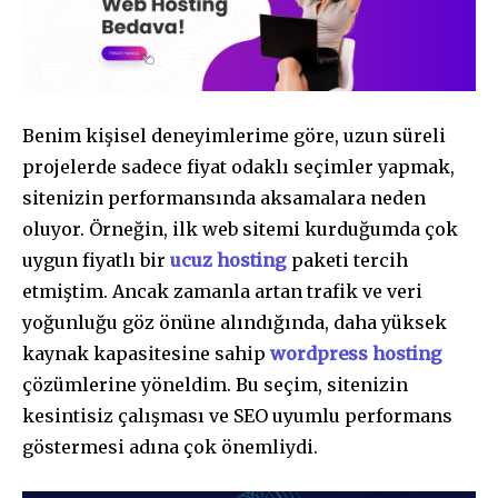
Benim kişisel deneyimlerime göre, uzun süreli
projelerde sadece fiyat odaklı seçimler yapmak,
sitenizin performansında aksamalara neden
oluyor. Örneğin, ilk web sitemi kurduğumda çok
uygun fiyatlı bir
ucuz hosting
paketi tercih
etmiştim. Ancak zamanla artan trafik ve veri
yoğunluğu göz önüne alındığında, daha yüksek
kaynak kapasitesine sahip
wordpress hosting
çözümlerine yöneldim. Bu seçim, sitenizin
kesintisiz çalışması ve SEO uyumlu performans
göstermesi adına çok önemliydi.