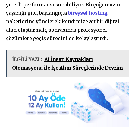
yeterli performansı sunabiliyor. Birçoğumuzun
yaşadığı gibi, başlangıçta
bireysel hosting
paketlerine yönelerek kendimize ait bir dijital
alan oluşturmak, sonrasında profesyonel
çözümlere geçiş sürecini de kolaylaştırdı.
İLGİLİ YAZI :
AI İnsan Kaynakları
Otomasyonu ile İşe Alım Süreçlerinde Devrim