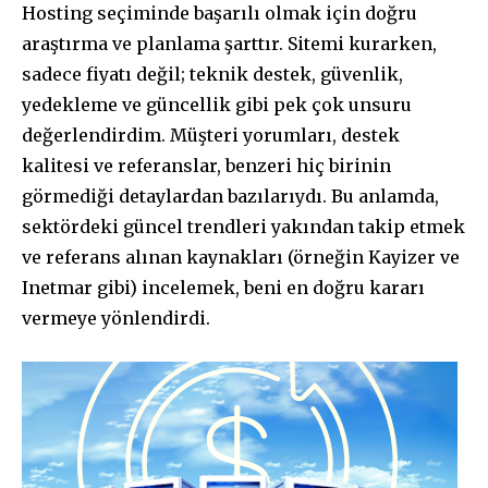
Hosting seçiminde başarılı olmak için doğru
araştırma ve planlama şarttır. Sitemi kurarken,
sadece fiyatı değil; teknik destek, güvenlik,
yedekleme ve güncellik gibi pek çok unsuru
değerlendirdim. Müşteri yorumları, destek
kalitesi ve referanslar, benzeri hiç birinin
görmediği detaylardan bazılarıydı. Bu anlamda,
sektördeki güncel trendleri yakından takip etmek
ve referans alınan kaynakları (örneğin Kayizer ve
Inetmar gibi) incelemek, beni en doğru kararı
vermeye yönlendirdi.