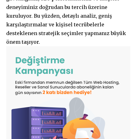
deneyiminiz doğrudan bu tercih üzerine
kuruluyor. Bu yüzden, detaylı analiz, geniş
karşılaştırmalar ve kişisel tecrübelerle
desteklenen stratejik seçimler yapmanız büyük
önem taşıyor.