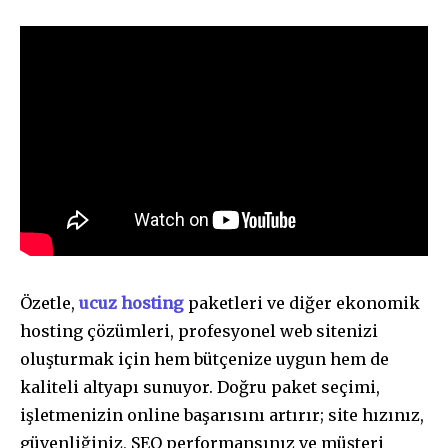
Özetle,
ucuz hosting
paketleri ve diğer ekonomik
hosting çözümleri, profesyonel web sitenizi
oluşturmak için hem bütçenize uygun hem de
kaliteli altyapı sunuyor. Doğru paket seçimi,
işletmenizin online başarısını artırır; site hızınız,
güvenliğiniz, SEO performansınız ve müşteri