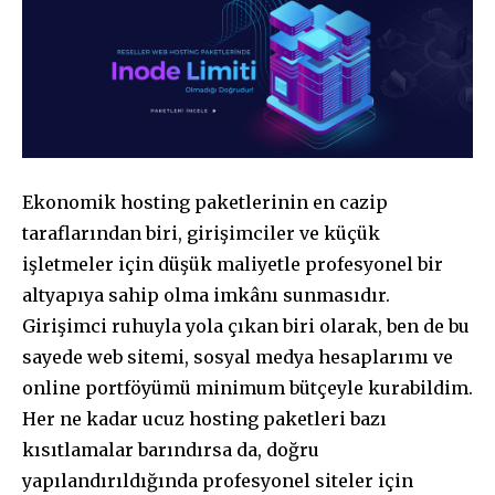
Ekonomik hosting paketlerinin en cazip
taraflarından biri, girişimciler ve küçük
işletmeler için düşük maliyetle profesyonel bir
altyapıya sahip olma imkânı sunmasıdır.
Girişimci ruhuyla yola çıkan biri olarak, ben de bu
sayede web sitemi, sosyal medya hesaplarımı ve
online portföyümü minimum bütçeyle kurabildim.
Her ne kadar ucuz hosting paketleri bazı
kısıtlamalar barındırsa da, doğru
yapılandırıldığında profesyonel siteler için