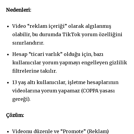
Nedenleri:
Video “reklam içeriği” olarak algılanmış
olabilir, bu durumda TikTok yorum özelliğini
sınırlandırır.
Hesap “ticari varlık” olduğu için, bazı
kullanıcılar yorum yapmayı engelleyen gizlilik
filtrelerine takılır.
13 yaş altı kullanıcılar, işletme hesaplarının
videolarına yorum yapamaz (COPPA yasası
gereği).
Çözüm:
Videonu düzenle ve “Promote” (Reklam)