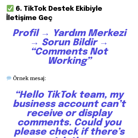
6. TikTok Destek Ekibiyle
İletişime Geç
Profil → Yardım Merkezi
→ Sorun Bildir →
“Comments Not
Working”
Örnek mesaj:
“Hello TikTok team, my
business account can’t
receive or display
comments. Could you
please check if there’s