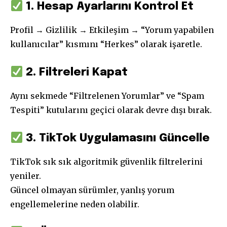
1. Hesap Ayarlarını Kontrol Et
Profil → Gizlilik → Etkileşim → “Yorum yapabilen
kullanıcılar” kısmını “Herkes” olarak işaretle.
2. Filtreleri Kapat
Aynı sekmede “Filtrelenen Yorumlar” ve “Spam
Tespiti” kutularını geçici olarak devre dışı bırak.
3. TikTok Uygulamasını Güncelle
TikTok sık sık algoritmik güvenlik filtrelerini
yeniler.
Güncel olmayan sürümler, yanlış yorum
engellemelerine neden olabilir.