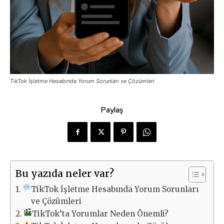
TikTok İşletme Hesabında Yorum Sorunları ve Çözümleri
Paylaş
Bu yazıda neler var?
TikTok İşletme Hesabında Yorum Sorunları
ve Çözümleri
TikTok’ta Yorumlar Neden Önemli?