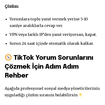
Çözüm:
Yorumlara toplu yanıt vermek yerine 5-10
saniye aralıklarla cevap ver.
VPN veya farklı IP’den yanıt veriyorsan, kapat.
Sorun 24 saat içinde otomatik olarak kalkar.
TikTok Yorum Sorunlarını
Çözmek İçin Adım Adım
Rehber
Aşağıda profesyonel sosyal medya yöneticilerinin
uyguladığı çözüm sırasını bulabilirsin