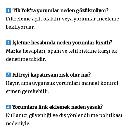
TikTok’ta yorumlar neden gözükmüyor?
Filtreleme açık olabilir veya yorumlar inceleme
bekliyordur.
İşletme hesabında neden yorumlar kısıtlı?
Marka hesapları, spam ve telif riskine karşı ek
denetime tabidir.
Filtreyi kapatırsam risk olur mu?
Hayır, ama uygunsuz yorumları manuel kontrol
etmen gerekebilir.
Yorumlara link eklemek neden yasak?
Kullanıcı güvenliği ve dış yönlendirme politikası
nedeniyle.