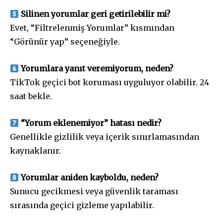
Silinen yorumlar geri getirilebilir mi?
Evet, “Filtrelenmiş Yorumlar” kısmından
“Görünür yap” seçeneğiyle.
Yorumlara yanıt veremiyorum, neden?
TikTok geçici bot koruması uyguluyor olabilir. 24
saat bekle.
“Yorum eklenemiyor” hatası nedir?
Genellikle gizlilik veya içerik sınırlamasından
kaynaklanır.
Yorumlar aniden kayboldu, neden?
Sunucu gecikmesi veya güvenlik taraması
sırasında geçici gizleme yapılabilir.