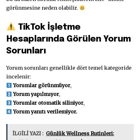
görünmesine neden olabilir.
TikTok İşletme
Hesaplarında Görülen Yorum
Sorunları
Yorum sorunları genellikle dört temel kategoride
incelenir:
Yorumlar görünmüyor
,
Yorum yapılmıyor
,
Yorumlar otomatik siliniyor
,
Yorum yanıtı verilemiyor.
İLGİLİ YAZI :
Günlük Wellness Rutinleri: