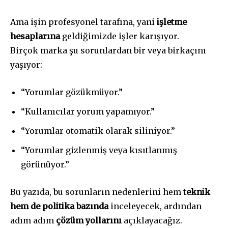
Ama işin profesyonel tarafına, yani
işletme
hesaplarına
geldiğimizde işler karışıyor.
Birçok marka şu sorunlardan bir veya birkaçını
yaşıyor:
“Yorumlar gözükmüyor.”
“Kullanıcılar yorum yapamıyor.”
“Yorumlar otomatik olarak siliniyor.”
“Yorumlar gizlenmiş veya kısıtlanmış
görünüyor.”
Bu yazıda, bu sorunların nedenlerini hem
teknik
hem de politika bazında
inceleyecek, ardından
adım adım
çözüm yollarını
açıklayacağız.