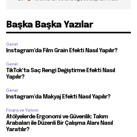
Başka Başka Yazılar
Genel
Instagram’da Film Grain Efekti Nasıl Yapılır?
Genel
TikTok’ta Saç Rengi Değiştirme Efekti Nasıl
Yapılır?
Genel
Instagram’da Makyaj Efekti Nasıl Yapılır?
Finans ve Yatırım
Atölyelerde Ergonomi ve Güvenlik: Takım
Arabaları ile Düzenli Bir Çalışma Alanı Nasıl
Yaratılır?