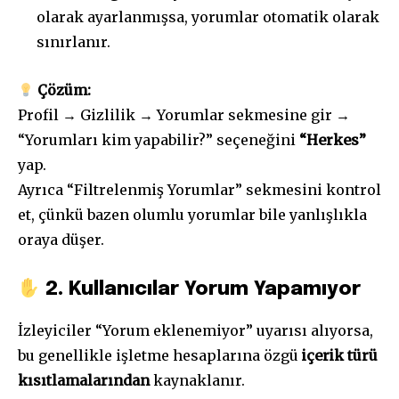
olarak ayarlanmışsa, yorumlar otomatik olarak
sınırlanır.
Çözüm:
Profil → Gizlilik → Yorumlar sekmesine gir →
“Yorumları kim yapabilir?” seçeneğini
“Herkes”
yap.
Ayrıca “Filtrelenmiş Yorumlar” sekmesini kontrol
et, çünkü bazen olumlu yorumlar bile yanlışlıkla
oraya düşer.
2. Kullanıcılar Yorum Yapamıyor
İzleyiciler “Yorum eklenemiyor” uyarısı alıyorsa,
bu genellikle işletme hesaplarına özgü
içerik türü
kısıtlamalarından
kaynaklanır.