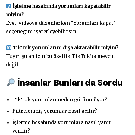
İşletme hesabında yorumları kapatabilir
miyim?
Evet, videoyu düzenlerken “Yorumları kapat”
seçeneğini işaretleyebilirsin.
TikTok yorumlarını dışa aktarabilir miyim?
Hayır, şu an için bu özellik TikTok’ta mevcut
değil.
İnsanlar Bunları da Sordu
TikTok yorumları neden görünmüyor?
Filtrelenmiş yorumlar nasıl açılır?
İşletme hesabında yorumlara nasıl yanıt
verilir?