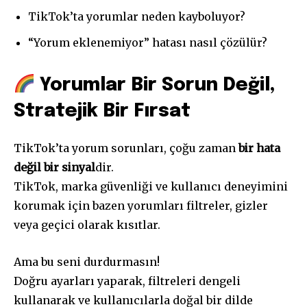
TikTok’ta yorumlar neden kayboluyor?
“Yorum eklenemiyor” hatası nasıl çözülür?
Yorumlar Bir Sorun Değil,
Stratejik Bir Fırsat
TikTok’ta yorum sorunları, çoğu zaman
bir hata
değil bir sinyal
dir.
TikTok, marka güvenliği ve kullanıcı deneyimini
korumak için bazen yorumları filtreler, gizler
veya geçici olarak kısıtlar.
Ama bu seni durdurmasın!
Doğru ayarları yaparak, filtreleri dengeli
kullanarak ve kullanıcılarla doğal bir dilde