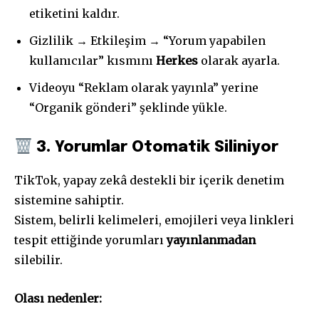
etiketini kaldır.
Gizlilik → Etkileşim → “Yorum yapabilen
kullanıcılar” kısmını
Herkes
olarak ayarla.
Videoyu “Reklam olarak yayınla” yerine
“Organik gönderi” şeklinde yükle.
3. Yorumlar Otomatik Siliniyor
TikTok, yapay zekâ destekli bir içerik denetim
sistemine sahiptir.
Sistem, belirli kelimeleri, emojileri veya linkleri
tespit ettiğinde yorumları
yayınlanmadan
silebilir.
Olası nedenler: