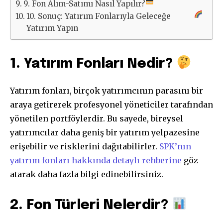
9. Fon Alım-Satımı Nasıl Yapılır?
10. Sonuç: Yatırım Fonlarıyla Geleceğe
Yatırım Yapın
1. Yatırım Fonları Nedir?
Yatırım fonları, birçok yatırımcının parasını bir
araya getirerek profesyonel yöneticiler tarafından
yönetilen portföylerdir. Bu sayede, bireysel
yatırımcılar daha geniş bir yatırım yelpazesine
erişebilir ve risklerini dağıtabilirler.
SPK’nın
yatırım fonları hakkında detaylı rehberine
göz
atarak daha fazla bilgi edinebilirsiniz.
2. Fon Türleri Nelerdir?