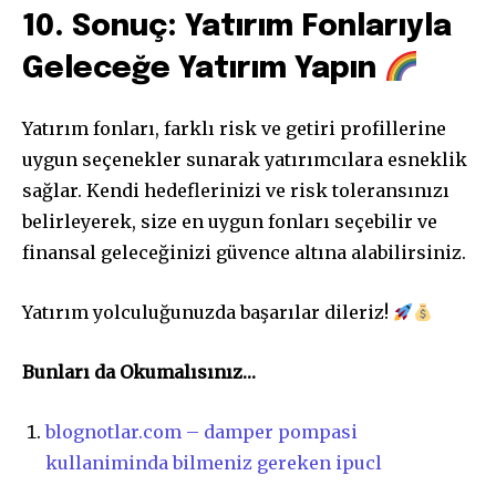
10. Sonuç: Yatırım Fonlarıyla
Geleceğe Yatırım Yapın
Yatırım fonları, farklı risk ve getiri profillerine
uygun seçenekler sunarak yatırımcılara esneklik
sağlar. Kendi hedeflerinizi ve risk toleransınızı
belirleyerek, size en uygun fonları seçebilir ve
finansal geleceğinizi güvence altına alabilirsiniz.
Yatırım yolculuğunuzda başarılar dileriz!
Bunları da Okumalısınız…
blognotlar.com – damper pompasi
kullaniminda bilmeniz gereken ipucl