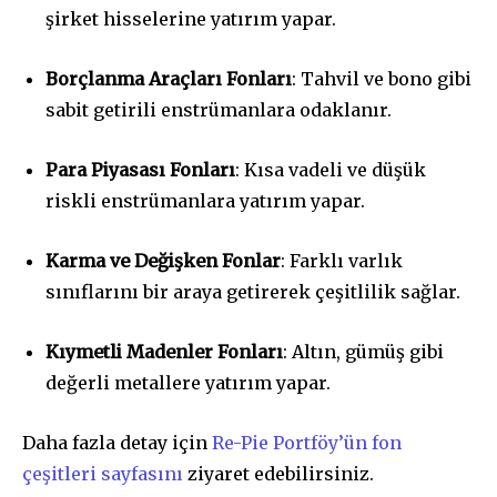
şirket hisselerine yatırım yapar.
Borçlanma Araçları Fonları
: Tahvil ve bono gibi
sabit getirili enstrümanlara odaklanır.
Para Piyasası Fonları
: Kısa vadeli ve düşük
riskli enstrümanlara yatırım yapar.
Karma ve Değişken Fonlar
: Farklı varlık
sınıflarını bir araya getirerek çeşitlilik sağlar.
Kıymetli Madenler Fonları
: Altın, gümüş gibi
değerli metallere yatırım yapar.
Daha fazla detay için
Re-Pie Portföy’ün fon
çeşitleri sayfasını
ziyaret edebilirsiniz.