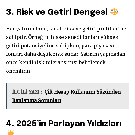
3. Risk ve Getiri Dengesi
Her yatırım fonu, farklı risk ve getiri profillerine
sahiptir. Örneğin, hisse senedi fonları yüksek
getiri potansiyeline sahipken, para piyasası
fonları daha düşük risk sunar. Yatırım yapmadan
önce kendi risk toleransınızı belirlemek
önemlidir.
İLGİLİ YAZI :
Çift Hesap Kullanımı Yüzünden
Banlanma Sorunları
4. 2025’in Parlayan Yıldızları