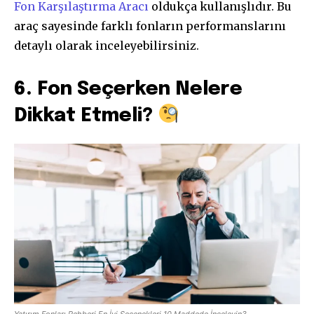
Fon Karşılaştırma Aracı
oldukça kullanışlıdır. Bu
araç sayesinde farklı fonların performanslarını
detaylı olarak inceleyebilirsiniz.
6. Fon Seçerken Nelere
Dikkat Etmeli?