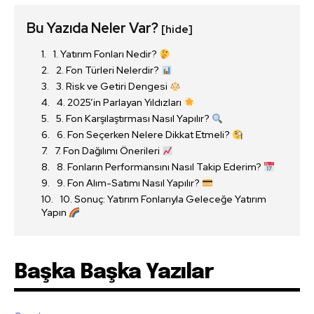
Bu Yazıda Neler Var?
[hide]
1. Yatırım Fonları Nedir?
2. Fon Türleri Nelerdir?
3. Risk ve Getiri Dengesi
4. 2025’in Parlayan Yıldızları
5. Fon Karşılaştırması Nasıl Yapılır?
6. Fon Seçerken Nelere Dikkat Etmeli?
7. Fon Dağılımı Önerileri
8. Fonların Performansını Nasıl Takip Ederim?
9. Fon Alım-Satımı Nasıl Yapılır?
10. Sonuç: Yatırım Fonlarıyla Geleceğe Yatırım
Yapın
Başka Başka Yazılar