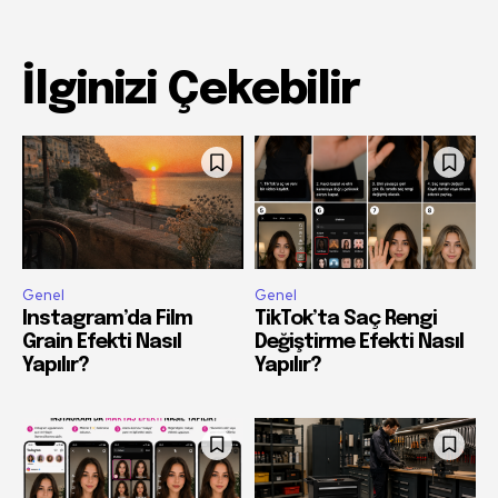
İlginizi Çekebilir
Genel
Genel
Instagram’da Film
TikTok’ta Saç Rengi
Grain Efekti Nasıl
Değiştirme Efekti Nasıl
Yapılır?
Yapılır?