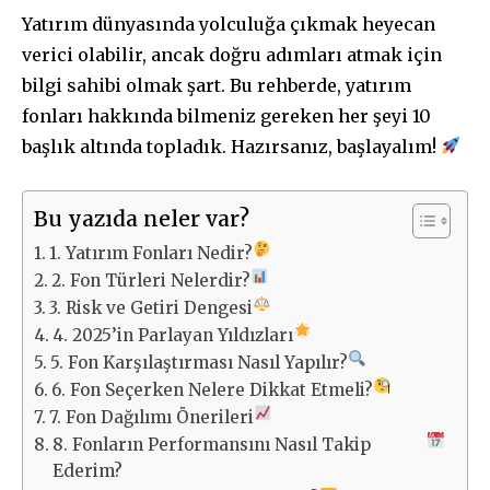
Yatırım dünyasında yolculuğa çıkmak heyecan
verici olabilir, ancak doğru adımları atmak için
bilgi sahibi olmak şart. Bu rehberde, yatırım
fonları hakkında bilmeniz gereken her şeyi 10
başlık altında topladık. Hazırsanız, başlayalım!
Bu yazıda neler var?
1. Yatırım Fonları Nedir?
2. Fon Türleri Nelerdir?
3. Risk ve Getiri Dengesi
4. 2025’in Parlayan Yıldızları
5. Fon Karşılaştırması Nasıl Yapılır?
6. Fon Seçerken Nelere Dikkat Etmeli?
7. Fon Dağılımı Önerileri
8. Fonların Performansını Nasıl Takip
Ederim?