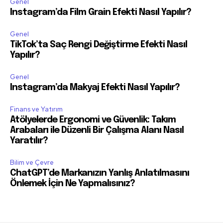
Genel
Instagram’da Film Grain Efekti Nasıl Yapılır?
Genel
TikTok’ta Saç Rengi Değiştirme Efekti Nasıl
Yapılır?
Genel
Instagram’da Makyaj Efekti Nasıl Yapılır?
Finans ve Yatırım
Atölyelerde Ergonomi ve Güvenlik: Takım
Arabaları ile Düzenli Bir Çalışma Alanı Nasıl
Yaratılır?
Bilim ve Çevre
ChatGPT’de Markanızın Yanlış Anlatılmasını
Önlemek İçin Ne Yapmalısınız?