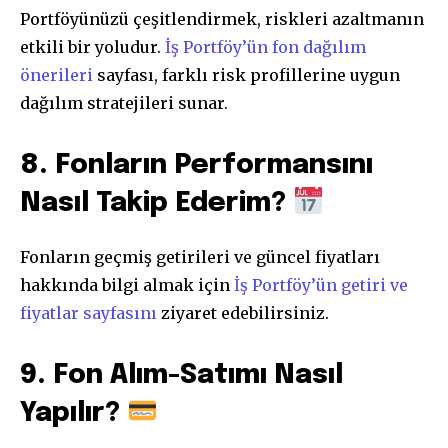
Portföyünüzü çeşitlendirmek, riskleri azaltmanın
etkili bir yoludur.
İş Portföy’ün fon dağılım
önerileri
sayfası, farklı risk profillerine uygun
dağılım stratejileri sunar.
8. Fonların Performansını
Nasıl Takip Ederim?
Fonların geçmiş getirileri ve güncel fiyatları
hakkında bilgi almak için
İş Portföy’ün getiri ve
fiyatlar sayfasını
ziyaret edebilirsiniz.
9. Fon Alım-Satımı Nasıl
Yapılır?