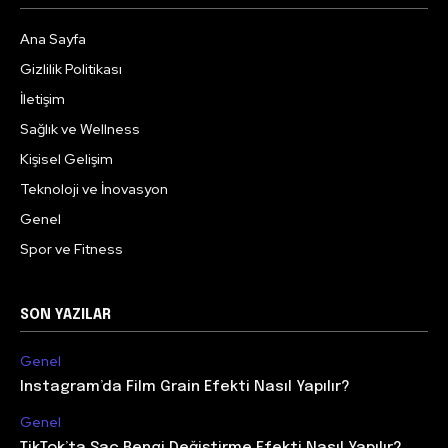
Ana Sayfa
Gizlilik Politikası
İletişim
Sağlık ve Wellness
Kişisel Gelişim
Teknoloji ve İnovasyon
Genel
Spor ve Fitness
SON YAZILAR
Genel
Instagram’da Film Grain Efekti Nasıl Yapılır?
Genel