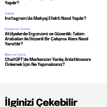
Yapılır?
Genel
Instagram’da Makyaj Efekti Nasıl Yapılır?
Finans ve Yatırım
Atölyelerde Ergonomi ve Güvenlik: Takım
Arabaları ile Düzenli Bir Çalışma Alanı Nasıl
Yaratılır?
Bilim ve Çevre
ChatGPT’de Markanızın Yanlış Anlatılmasını
Önlemek İçin Ne Yapmalısınız?
İlginizi Çekebilir