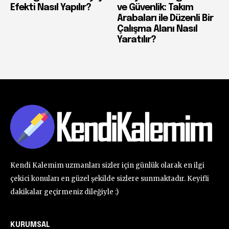
Efekti Nasıl Yapılır?
ve Güvenlik: Takım
Arabaları ile Düzenli Bir
Çalışma Alanı Nasıl
Yaratılır?
Kendi Kalemim uzmanları sizler için günlük olarak en ilgi
çekici konuları en güzel şekilde sizlere sunmaktadır. Keyifli
dakikalar geçirmeniz dileğiyle :)
KURUMSAL