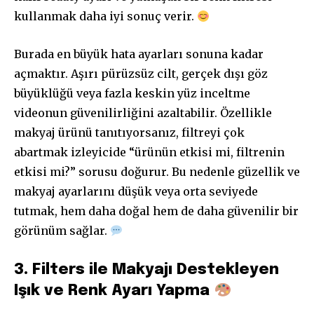
kullanmak daha iyi sonuç verir.
Burada en büyük hata ayarları sonuna kadar
açmaktır. Aşırı pürüzsüz cilt, gerçek dışı göz
büyüklüğü veya fazla keskin yüz inceltme
videonun güvenilirliğini azaltabilir. Özellikle
makyaj ürünü tanıtıyorsanız, filtreyi çok
abartmak izleyicide “ürünün etkisi mi, filtrenin
etkisi mi?” sorusu doğurur. Bu nedenle güzellik ve
makyaj ayarlarını düşük veya orta seviyede
tutmak, hem daha doğal hem de daha güvenilir bir
görünüm sağlar.
3. Filters ile Makyajı Destekleyen
Işık ve Renk Ayarı Yapma