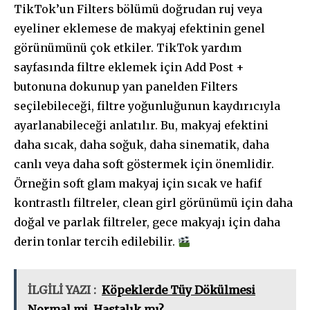
TikTok’un Filters bölümü doğrudan ruj veya
eyeliner eklemese de makyaj efektinin genel
görünümünü çok etkiler. TikTok yardım
sayfasında filtre eklemek için Add Post +
butonuna dokunup yan panelden Filters
seçilebileceği, filtre yoğunluğunun kaydırıcıyla
ayarlanabileceği anlatılır. Bu, makyaj efektini
daha sıcak, daha soğuk, daha sinematik, daha
canlı veya daha soft göstermek için önemlidir.
Örneğin soft glam makyaj için sıcak ve hafif
kontrastlı filtreler, clean girl görünümü için daha
doğal ve parlak filtreler, gece makyajı için daha
derin tonlar tercih edilebilir.
İLGİLİ YAZI :
Köpeklerde Tüy Dökülmesi
Normal mi, Hastalık mı?