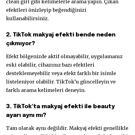
clean girl gibi kelimelerle arama yapın. Çıkan
efektleri önizleyip beğendiğinizi
kullanabilirsiniz.
2. TikTok makyaj efekti bende neden
çıkmıyor?
Efekt bölgenizde aktif olmayabilir, uygulamanız
eski olabilir, cihazınız bazı efektleri
desteklemeyebilir veya efekt farklı bir isimle
listeleniyor olabilir. TikTok’u güncelleyin ve
farklı arama kelimeleri deneyin.
3. TikTok’ta makyaj efekti ile beauty
ayarı aynı mı?
Tam olarak aynı değildir. Makyaj efekti genellikle