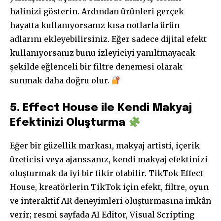
halinizi gösterin. Ardından ürünleri gerçek
hayatta kullanıyorsanız kısa notlarla ürün
adlarını ekleyebilirsiniz. Eğer sadece dijital efekt
kullanıyorsanız bunu izleyiciyi yanıltmayacak
şekilde eğlenceli bir filtre denemesi olarak
sunmak daha doğru olur.
5. Effect House ile Kendi Makyaj
Efektinizi Oluşturma
Eğer bir güzellik markası, makyaj artisti, içerik
üreticisi veya ajanssanız, kendi makyaj efektinizi
oluşturmak da iyi bir fikir olabilir. TikTok Effect
House, kreatörlerin TikTok için efekt, filtre, oyun
ve interaktif AR deneyimleri oluşturmasına imkân
verir; resmi sayfada AI Editor, Visual Scripting