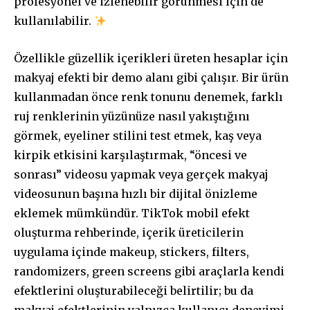
profesyonel ve izlenebilir görünmesi için de
kullanılabilir.
Özellikle güzellik içerikleri üreten hesaplar için
makyaj efekti bir demo alanı gibi çalışır. Bir ürün
kullanmadan önce renk tonunu denemek, farklı
ruj renklerinin yüzünüze nasıl yakıştığını
görmek, eyeliner stilini test etmek, kaş veya
kirpik etkisini karşılaştırmak, “öncesi ve
sonrası” videosu yapmak veya gerçek makyaj
videosunun başına hızlı bir dijital önizleme
eklemek mümkündür. TikTok mobil efekt
oluşturma rehberinde, içerik üreticilerin
uygulama içinde makeup, stickers, filters,
randomizers, green screens gibi araçlarla kendi
efektlerini oluşturabileceği belirtilir; bu da