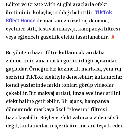
Editor ve Create With AI gibi araçlarla efekt
üretiminin kolaylaştırıldığı belirtilir.
TikTok
Effect House
ile markanıza özel ruj deneme,
eyeliner stili, festival makyajı, kampanya filtresi
veya eğlenceli güzellik efekti tasarlanabilir.
Bu yöntem hazır filtre kullanmaktan daha
zahmetlidir, ama marka görünürlüğü açısından
güçlüdür. Örneğin bir kozmetik markası, yeni ruj
serisini TikTok efektiyle denetebilir; kullanıcılar
kendi yüzlerinde farklı tonları görüp videolar
çekebilir. Bir makyaj artisti, imza eyeliner stilini
efekt haline getirebilir. Bir ajans, kampanya
döneminde markaya özel “glow up” filtresi
hazırlayabilir. Böylece efekt yalnızca video süsü
değil, kullanıcıların içerik üretmesini teşvik eden