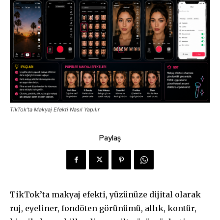
TikTok’ta Makyaj Efekti Nasıl Yapılır
Paylaş
TikTok’ta makyaj efekti, yüzünüze dijital olarak
ruj, eyeliner, fondöten görünümü, allık, kontür,