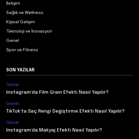
İletişim
Sağlık ve Wellness
Kişisel Gelişim
Teknoloji ve İnovasyon
Genel
Spor ve Fitness
SON YAZILAR
Genel
Instagram’da Film Grain Efekti Nasıl Yapılır?
Genel
TikTok’ta Saç Rengi Değiştirme Efekti Nasıl Yapılır?
Genel
Instagram’da Makyaj Efekti Nasıl Yapılır?