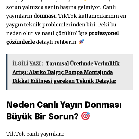
sorun yalnızca senin başına gelmiyor. Canlı
yayınların
donması
, TikTok kullanıcılarının en
yaygın teknik problemlerinden biri. Peki bu
neden olur ve nasıl çözülür? İşte
profesyonel
çözümlerle
detaylı rehberin.
İLGİLİ YAZI :
Tarımsal Üretimde Verimlilik
Artışı: Alarko Dalgıç Pompa Montajında
Dikkat Edilmesi gereken Teknik Detaylar
Neden Canlı Yayın Donması
Büyük Bir Sorun?
TikTok canlı yayınları: