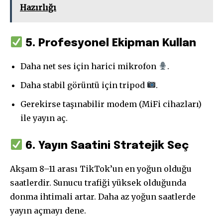
Hazırlığı
5. Profesyonel Ekipman Kullan
Daha net ses için harici mikrofon
.
Daha stabil görüntü için tripod
.
Gerekirse taşınabilir modem (MiFi cihazları)
ile yayın aç.
6. Yayın Saatini Stratejik Seç
Akşam 8–11 arası TikTok’un en yoğun olduğu
saatlerdir. Sunucu trafiği yüksek olduğunda
donma ihtimali artar. Daha az yoğun saatlerde
yayın açmayı dene.