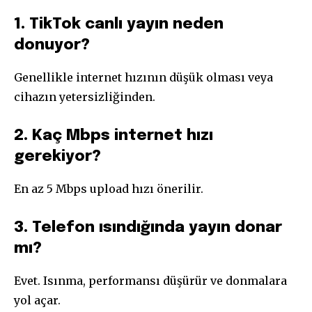
1. TikTok canlı yayın neden
donuyor?
Genellikle internet hızının düşük olması veya
cihazın yetersizliğinden.
2. Kaç Mbps internet hızı
gerekiyor?
En az 5 Mbps upload hızı önerilir.
3. Telefon ısındığında yayın donar
mı?
Evet. Isınma, performansı düşürür ve donmalara
yol açar.