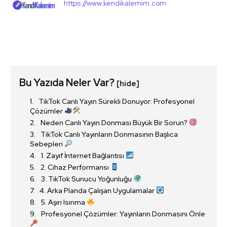
https://www.kendikalemim.com
Bu Yazıda Neler Var?
[hide]
TikTok Canlı Yayın Sürekli Donuyor: Profesyonel
Çözümler
Neden Canlı Yayın Donması Büyük Bir Sorun?
TikTok Canlı Yayınların Donmasının Başlıca
Sebepleri
1. Zayıf İnternet Bağlantısı
2. Cihaz Performansı
3. TikTok Sunucu Yoğunluğu
4. Arka Planda Çalışan Uygulamalar
5. Aşırı Isınma
Profesyonel Çözümler: Yayınların Donmasını Önle