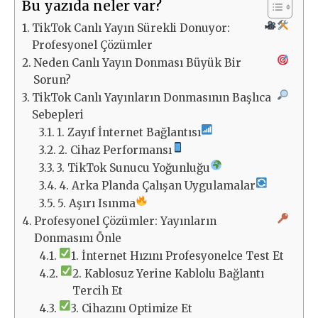
Bu yazıda neler var?
TikTok Canlı Yayın Sürekli Donuyor:
Profesyonel Çözümler
Neden Canlı Yayın Donması Büyük Bir
Sorun?
TikTok Canlı Yayınların Donmasının Başlıca
Sebepleri
1. Zayıf İnternet Bağlantısı
2. Cihaz Performansı
3. TikTok Sunucu Yoğunluğu
4. Arka Planda Çalışan Uygulamalar
5. Aşırı Isınma
Profesyonel Çözümler: Yayınların
Donmasını Önle
1. İnternet Hızını Profesyonelce Test Et
2. Kablosuz Yerine Kablolu Bağlantı
Tercih Et
3. Cihazını Optimize Et