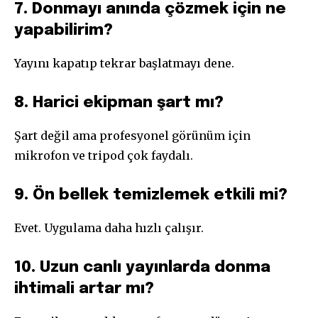
7. Donmayı anında çözmek için ne
yapabilirim?
Yayını kapatıp tekrar başlatmayı dene.
8. Harici ekipman şart mı?
Şart değil ama profesyonel görünüm için
mikrofon ve tripod çok faydalı.
9. Ön bellek temizlemek etkili mi?
Evet. Uygulama daha hızlı çalışır.
10. Uzun canlı yayınlarda donma
ihtimali artar mı?