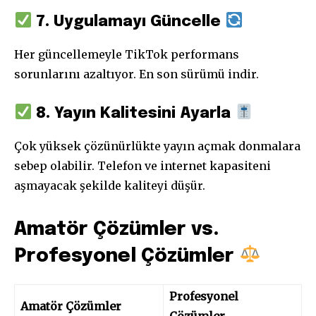
7. Uygulamayı Güncelle
Her güncellemeyle TikTok performans
sorunlarını azaltıyor. En son sürümü indir.
8. Yayın Kalitesini Ayarla
Çok yüksek çözünürlükte yayın açmak donmalara
sebep olabilir. Telefon ve internet kapasiteni
aşmayacak şekilde kaliteyi düşür.
Amatör Çözümler vs.
Profesyonel Çözümler
Profesyonel
Amatör Çözümler
Çözümler