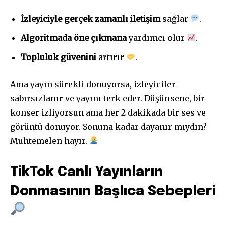
İzleyiciyle gerçek zamanlı iletişim
sağlar
.
Algoritmada öne çıkmana
yardımcı olur
.
Topluluk güvenini
artırır
.
Ama yayın sürekli donuyorsa, izleyiciler
sabırsızlanır ve yayını terk eder. Düşünsene, bir
konser izliyorsun ama her 2 dakikada bir ses ve
görüntü donuyor. Sonuna kadar dayanır mıydın?
Muhtemelen hayır.
TikTok Canlı Yayınların
Donmasının Başlıca Sebepleri