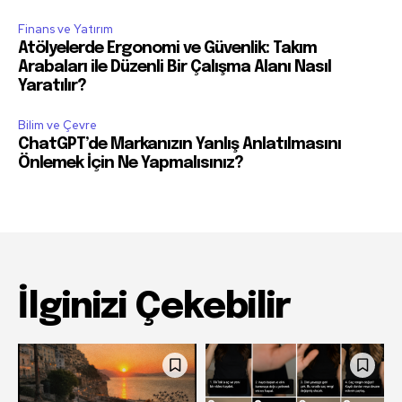
Finans ve Yatırım
Atölyelerde Ergonomi ve Güvenlik: Takım
Arabaları ile Düzenli Bir Çalışma Alanı Nasıl
Yaratılır?
Bilim ve Çevre
ChatGPT’de Markanızın Yanlış Anlatılmasını
Önlemek İçin Ne Yapmalısınız?
İlginizi Çekebilir