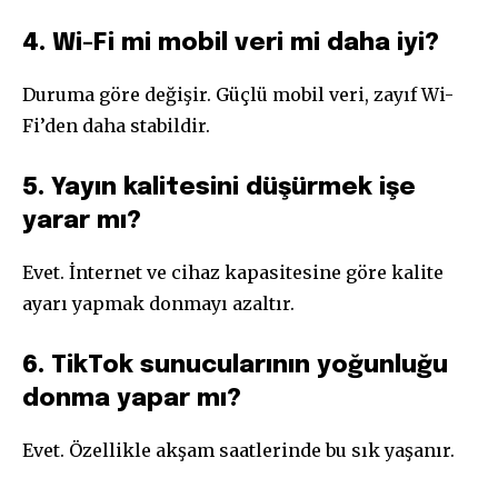
4. Wi-Fi mi mobil veri mi daha iyi?
Duruma göre değişir. Güçlü mobil veri, zayıf Wi-
Fi’den daha stabildir.
5. Yayın kalitesini düşürmek işe
yarar mı?
Evet. İnternet ve cihaz kapasitesine göre kalite
ayarı yapmak donmayı azaltır.
6. TikTok sunucularının yoğunluğu
donma yapar mı?
Evet. Özellikle akşam saatlerinde bu sık yaşanır.