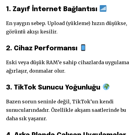
1. Zayıf İnternet Bağlantısı
En yaygın sebep. Upload (yükleme) hızın düşükse,
görüntü akışı kesilir.
2. Cihaz Performansı
Eski veya düşük RAM’e sahip cihazlarda uygulama
ağırlaşır, donmalar olur.
3. TikTok Sunucu Yoğunluğu
Bazen sorun seninle değil, TikTok’un kendi
sunucularındadır. Özellikle akşam saatlerinde bu
daha sık yaşanır.