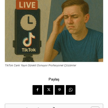
TikTok Canlı Yayın Sürekli Donuyor Profesyonel Çözümler
Paylaş