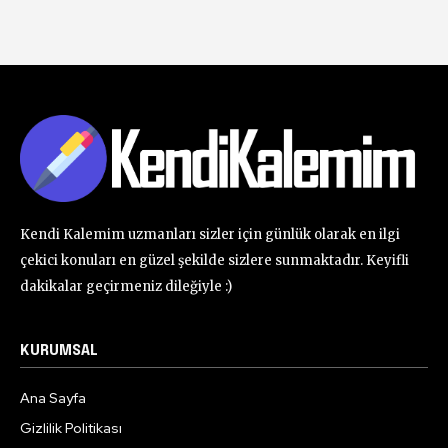
Kendi Kalemim uzmanları sizler için günlük olarak en ilgi
çekici konuları en güzel şekilde sizlere sunmaktadır. Keyifli
dakikalar geçirmeniz dileğiyle :)
KURUMSAL
Ana Sayfa
Gizlilik Politikası