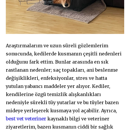
Araştırmalarım ve uzun süreli gözlemlerim
sonucunda, kedilerde kusmanın çeşitli nedenleri
olduğunu fark ettim. Bunlar arasında en sık
rastlanan nedenler; saç topakları, ani beslenme
değişiklikleri, enfeksiyonlar, stres ve hatta
yutulan yabancı maddeler yer alıyor. Kediler,
kendilerine özgü temizlik alışkanlıkları
nedeniyle sürekli tüy yutarlar ve bu tüyler bazen
mideye yerleşerek kusmaya yol açabilir. Ayrıca,
best vet veteriner
kaynaklı bilgi ve veteriner
ziyaretlerim, bazen kusmanın ciddi bir sağlık