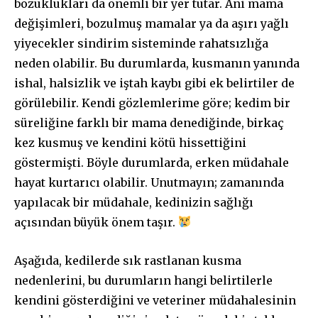
bozuklukları da önemli bir yer tutar. Ani mama
değişimleri, bozulmuş mamalar ya da aşırı yağlı
yiyecekler sindirim sisteminde rahatsızlığa
neden olabilir. Bu durumlarda, kusmanın yanında
ishal, halsizlik ve iştah kaybı gibi ek belirtiler de
görülebilir. Kendi gözlemlerime göre; kedim bir
süreliğine farklı bir mama denediğinde, birkaç
kez kusmuş ve kendini kötü hissettiğini
göstermişti. Böyle durumlarda, erken müdahale
hayat kurtarıcı olabilir. Unutmayın; zamanında
yapılacak bir müdahale, kedinizin sağlığı
açısından büyük önem taşır.
Aşağıda, kedilerde sık rastlanan kusma
nedenlerini, bu durumların hangi belirtilerle
kendini gösterdiğini ve veteriner müdahalesinin