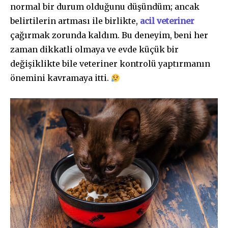
normal bir durum olduğunu düşündüm; ancak
belirtilerin artması ile birlikte,
acil veteriner
çağırmak zorunda kaldım. Bu deneyim, beni her
zaman dikkatli olmaya ve evde küçük bir
değişiklikte bile veteriner kontrolü yaptırmanın
önemini kavramaya itti.