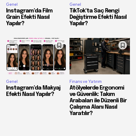
Genel
Genel
Instagram’da Film
TikTok’ta Saç Rengi
Grain Efekti Nasıl
Değiştirme Efekti Nasıl
Yapılır?
Yapılır?
Genel
Finans ve Yatırım
Instagram’da Makyaj
Atölyelerde Ergonomi
Efekti Nasıl Yapılır?
ve Güvenlik: Takım
Arabaları ile Düzenli Bir
Çalışma Alanı Nasıl
Yaratılır?