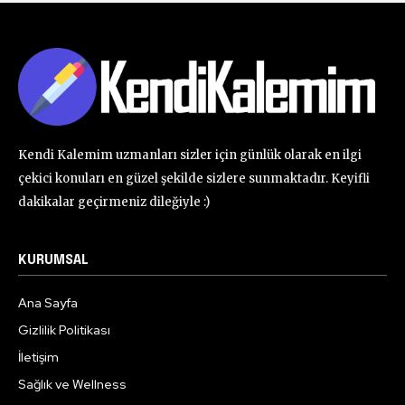
Kendi Kalemim uzmanları sizler için günlük olarak en ilgi
çekici konuları en güzel şekilde sizlere sunmaktadır. Keyifli
dakikalar geçirmeniz dileğiyle :)
KURUMSAL
Ana Sayfa
Gizlilik Politikası
İletişim
Sağlık ve Wellness