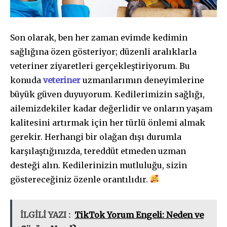
Son olarak, ben her zaman evimde kedimin
sağlığına özen gösteriyor; düzenli aralıklarla
veteriner ziyaretleri gerçekleştiriyorum. Bu
konuda
veteriner
uzmanlarımın deneyimlerine
büyük güven duyuyorum. Kedilerimizin sağlığı,
ailemizdekiler kadar değerlidir ve onların yaşam
kalitesini artırmak için her türlü önlemi almak
gerekir. Herhangi bir olağan dışı durumla
karşılaştığınızda, tereddüt etmeden uzman
desteği alın. Kedilerinizin mutluluğu, sizin
göstereceğiniz özenle orantılıdır.
İLGİLİ YAZI :
TikTok Yorum Engeli: Neden ve