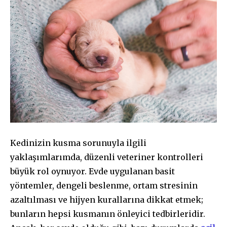
Kedinizin kusma sorunuyla ilgili
yaklaşımlarımda, düzenli veteriner kontrolleri
büyük rol oynuyor. Evde uygulanan basit
yöntemler, dengeli beslenme, ortam stresinin
azaltılması ve hijyen kurallarına dikkat etmek;
bunların hepsi kusmanın önleyici tedbirleridir.