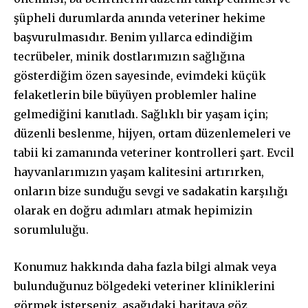
şüpheli durumlarda anında veteriner hekime
başvurulmasıdır. Benim yıllarca edindiğim
tecrübeler, minik dostlarımızın sağlığına
gösterdiğim özen sayesinde, evimdeki küçük
felaketlerin bile büyüyen problemler haline
gelmediğini kanıtladı. Sağlıklı bir yaşam için;
düzenli beslenme, hijyen, ortam düzenlemeleri ve
tabii ki zamanında veteriner kontrolleri şart. Evcil
hayvanlarımızın yaşam kalitesini artırırken,
onların bize sunduğu sevgi ve sadakatin karşılığı
olarak en doğru adımları atmak hepimizin
sorumluluğu.
Konumuz hakkında daha fazla bilgi almak veya
bulunduğunuz bölgedeki veteriner kliniklerini
görmek isterseniz, aşağıdaki haritaya göz