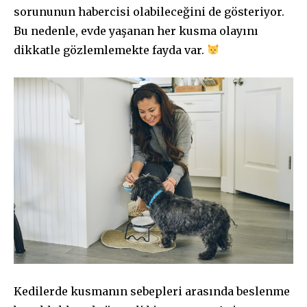
sorununun habercisi olabileceğini de gösteriyor.
Bu nedenle, evde yaşanan her kusma olayını
dikkatle gözlemlemekte fayda var.
Kedilerde kusmanın sebepleri arasında beslenme