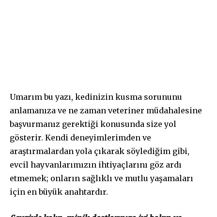
Umarım bu yazı, kedinizin kusma sorununu
anlamanıza ve ne zaman veteriner müdahalesine
başvurmanız gerektiği konusunda size yol
gösterir. Kendi deneyimlerimden ve
araştırmalardan yola çıkarak söylediğim gibi,
evcil hayvanlarımızın ihtiyaçlarını göz ardı
etmemek; onların sağlıklı ve mutlu yaşamaları
için en büyük anahtardır.