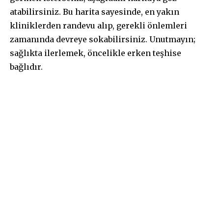
atabilirsiniz. Bu harita sayesinde, en yakın
kliniklerden randevu alıp, gerekli önlemleri
zamanında devreye sokabilirsiniz. Unutmayın;
sağlıkta ilerlemek, öncelikle erken teşhise
bağlıdır.