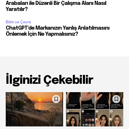
Arabaları ile Düzenli Bir Çalışma Alanı Nasıl
Yaratılır?
Bilim ve Çevre
ChatGPT’de Markanızın Yanlış Anlatılmasını
Önlemek İçin Ne Yapmalısınız?
İlginizi Çekebilir