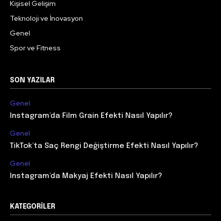
Kişisel Gelişim
Teknoloji ve İnovasyon
Genel
Spor ve Fitness
SON YAZILAR
Genel
Instagram’da Film Grain Efekti Nasıl Yapılır?
Genel
TikTok’ta Saç Rengi Değiştirme Efekti Nasıl Yapılır?
Genel
Instagram’da Makyaj Efekti Nasıl Yapılır?
KATEGORILER