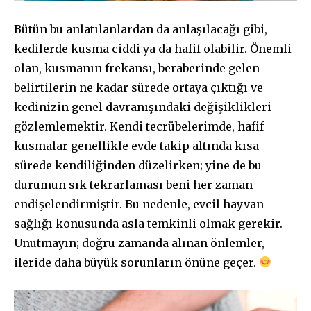
Bütün bu anlatılanlardan da anlaşılacağı gibi,
kedilerde kusma ciddi ya da hafif olabilir. Önemli
olan, kusmanın frekansı, beraberinde gelen
belirtilerin ne kadar sürede ortaya çıktığı ve
kedinizin genel davranışındaki değişiklikleri
gözlemlemektir. Kendi tecrübelerimde, hafif
kusmalar genellikle evde takip altında kısa
sürede kendiliğinden düzelirken; yine de bu
durumun sık tekrarlaması beni her zaman
endişelendirmiştir. Bu nedenle, evcil hayvan
sağlığı konusunda asla temkinli olmak gerekir.
Unutmayın; doğru zamanda alınan önlemler,
ileride daha büyük sorunların önüne geçer.