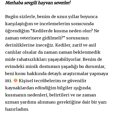
Merhaba sevgili hayvan severler!
Bugün sizlerle, benim de uzun yıllar boyunca
karşılaştığım ve incelemelerim sonucunda
öğrendiğim “Kedilerde kusma neden olur? Ne
zaman veterinere gidilmeli?” sorusunun
derinliklerine ineceğiz. Kediler, zarif ve asil
canlılar olsalar da zaman zaman beklenmedik
mide rahatsızlıkları yaşayabiliyorlar. Benim de
evimdeki minik dostumun yaşadığı bu durumlar,
beni konu hakkında detaylı araştırmalar yapmaya
itti.
Kişisel tecrübelerim ve güvenilir
kaynaklardan edindiğim bilgiler ışığında;
kusmanın nedenleri, belirtileri ve ne zaman
uzman yardımı alınması gerektiğine dair bir yazı
hazırladım.