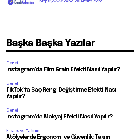
https://www.kendikalemim.com
Başka Başka Yazılar
Genel
Instagram’da Film Grain Efekti Nasıl Yapılır?
Genel
TikTok’ta Saç Rengi Değiştirme Efekti Nasıl
Yapılır?
Genel
Instagram’da Makyaj Efekti Nasıl Yapılır?
Finans ve Yatırım
Atölyelerde Ergonomi ve Güvenlik: Takım