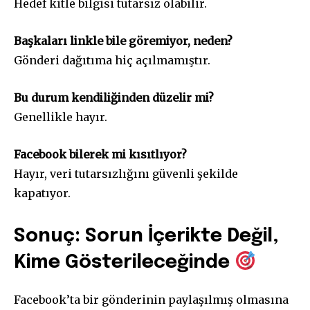
Hedef kitle bilgisi tutarsız olabilir.
Başkaları linkle bile göremiyor, neden?
Gönderi dağıtıma hiç açılmamıştır.
Bu durum kendiliğinden düzelir mi?
Genellikle hayır.
Facebook bilerek mi kısıtlıyor?
Hayır, veri tutarsızlığını güvenli şekilde
kapatıyor.
Sonuç: Sorun İçerikte Değil,
Kime Gösterileceğinde
Facebook’ta bir gönderinin paylaşılmış olmasına