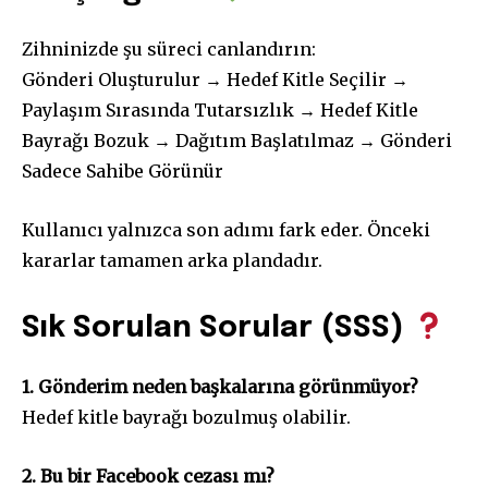
Zihninizde şu süreci canlandırın:
Gönderi Oluşturulur → Hedef Kitle Seçilir →
Paylaşım Sırasında Tutarsızlık → Hedef Kitle
Bayrağı Bozuk → Dağıtım Başlatılmaz → Gönderi
Sadece Sahibe Görünür
Kullanıcı yalnızca son adımı fark eder. Önceki
kararlar tamamen arka plandadır.
Sık Sorulan Sorular (SSS)
1. Gönderim neden başkalarına görünmüyor?
Hedef kitle bayrağı bozulmuş olabilir.
2. Bu bir Facebook cezası mı?