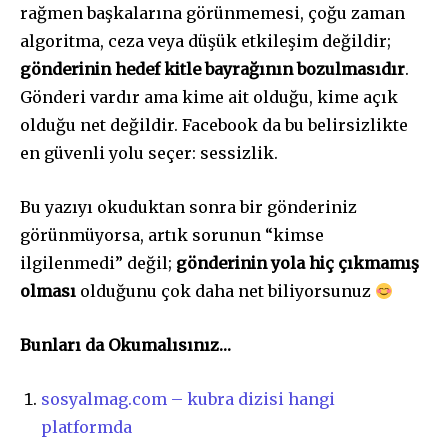
rağmen başkalarına görünmemesi, çoğu zaman
algoritma, ceza veya düşük etkileşim değildir;
gönderinin hedef kitle bayrağının bozulmasıdır
.
Gönderi vardır ama kime ait olduğu, kime açık
olduğu net değildir. Facebook da bu belirsizlikte
en güvenli yolu seçer: sessizlik.
Bu yazıyı okuduktan sonra bir gönderiniz
görünmüyorsa, artık sorunun “kimse
ilgilenmedi” değil;
gönderinin yola hiç çıkmamış
olması
olduğunu çok daha net biliyorsunuz
Bunları da Okumalısınız…
sosyalmag.com – kubra dizisi hangi
platformda