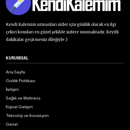
Kendi Kalemim uzmanları sizler için günlük olarak en ilgi
çekici konuları en güzel şekilde sizlere sunmaktadır. Keyifli
dakikalar geçirmeniz dileğiyle :)
KURUMSAL
Ana Sayfa
Gizlilik Politikası
İletişim
Sağlık ve Wellness
Kişisel Gelişim
Teknoloji ve İnovasyon
Genel