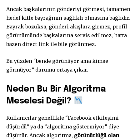
Ancak başkalarının gönderiyi görmesi, tamamen
hedef kitle bayrağının sağlıklı olmasına bağlıdır.
Bayrak bozuksa, gönderi akışlara girmez, profil
görünümünde başkalarına servis edilmez, hatta
bazen direct link ile bile görünmez.
Bu yüzden “bende görünüyor ama kimse
görmüyor” durumu ortaya çıkar.
Neden Bu Bir Algoritma
Meselesi Değil?
Kullanıcılar genellikle “Facebook etkileşimi
düşürdü” ya da “algoritma göstermiyor” diye
düşünür. Ancak algoritma,
görünürlüğü olan