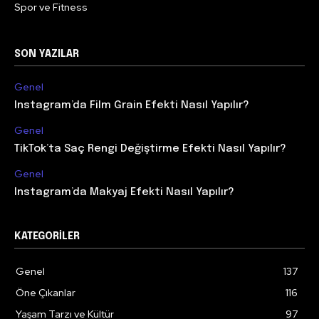
Spor ve Fitness
SON YAZILAR
Genel
Instagram’da Film Grain Efekti Nasıl Yapılır?
Genel
TikTok’ta Saç Rengi Değiştirme Efekti Nasıl Yapılır?
Genel
Instagram’da Makyaj Efekti Nasıl Yapılır?
KATEGORILER
Genel
137
Öne Çıkanlar
116
Yaşam Tarzı ve Kültür
97