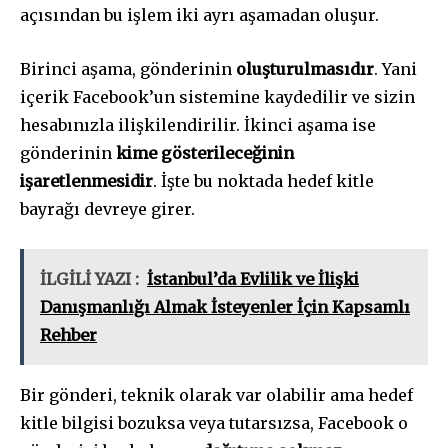
açısından bu işlem iki ayrı aşamadan oluşur.
Birinci aşama, gönderinin
oluşturulmasıdır
. Yani
içerik Facebook’un sistemine kaydedilir ve sizin
hesabınızla ilişkilendirilir. İkinci aşama ise
gönderinin
kime gösterileceğinin
işaretlenmesidir
. İşte bu noktada hedef kitle
bayrağı devreye girer.
İLGİLİ YAZI :
İstanbul’da Evlilik ve İlişki
Danışmanlığı Almak İsteyenler İçin Kapsamlı
Rehber
Bir gönderi, teknik olarak var olabilir ama hedef
kitle bilgisi bozuksa veya tutarsızsa, Facebook o