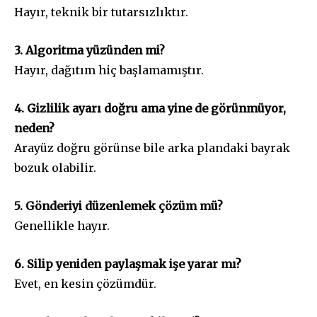
Hayır, teknik bir tutarsızlıktır.
3. Algoritma yüzünden mi?
Hayır, dağıtım hiç başlamamıştır.
4. Gizlilik ayarı doğru ama yine de görünmüyor,
neden?
Arayüz doğru görünse bile arka plandaki bayrak
bozuk olabilir.
5. Gönderiyi düzenlemek çözüm mü?
Genellikle hayır.
6. Silip yeniden paylaşmak işe yarar mı?
Evet, en kesin çözümdür.