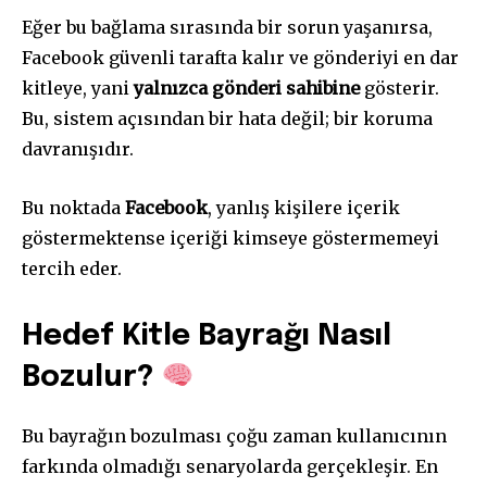
Eğer bu bağlama sırasında bir sorun yaşanırsa,
Facebook güvenli tarafta kalır ve gönderiyi en dar
kitleye, yani
yalnızca gönderi sahibine
gösterir.
Bu, sistem açısından bir hata değil; bir koruma
davranışıdır.
Bu noktada
Facebook
, yanlış kişilere içerik
göstermektense içeriği kimseye göstermemeyi
tercih eder.
Hedef Kitle Bayrağı Nasıl
Bozulur?
Bu bayrağın bozulması çoğu zaman kullanıcının
farkında olmadığı senaryolarda gerçekleşir. En