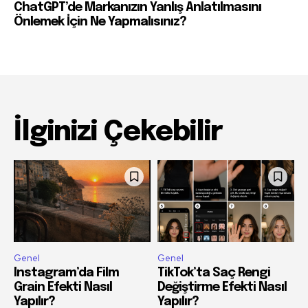
ChatGPT’de Markanızın Yanlış Anlatılmasını
Önlemek İçin Ne Yapmalısınız?
İlginizi Çekebilir
Genel
Genel
Instagram’da Film
TikTok’ta Saç Rengi
Grain Efekti Nasıl
Değiştirme Efekti Nasıl
Yapılır?
Yapılır?