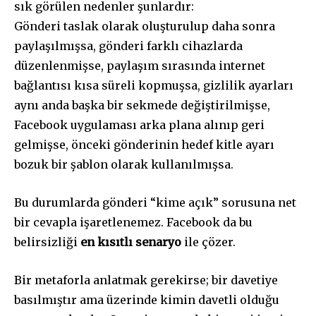
sık görülen nedenler şunlardır:
Gönderi taslak olarak oluşturulup daha sonra
paylaşılmışsa, gönderi farklı cihazlarda
düzenlenmişse, paylaşım sırasında internet
bağlantısı kısa süreli kopmuşsa, gizlilik ayarları
aynı anda başka bir sekmede değiştirilmişse,
Facebook uygulaması arka plana alınıp geri
gelmişse, önceki gönderinin hedef kitle ayarı
bozuk bir şablon olarak kullanılmışsa.
Bu durumlarda gönderi “kime açık” sorusuna net
bir cevapla işaretlenemez. Facebook da bu
belirsizliği
en kısıtlı senaryo
ile çözer.
Bir metaforla anlatmak gerekirse; bir davetiye
basılmıştır ama üzerinde kimin davetli olduğu