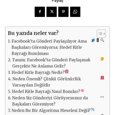
Paylaş
Bu yazıda neler var?
Facebook’ta Gönderi Paylaşılıyor Ama
Başkaları Göremiyorsa: Hedef Kitle
Bayrağı Bozulması
Tanım: Facebook’ta Gönderi Paylaşmak
Gerçekte Ne Anlama Gelir?
Hedef Kitle Bayrağı Nedir?
Neden Önemli? Çünkü Görünürlük
Varsayılan Değildir
Hedef Kitle Bayrağı Nasıl Bozulur?
Neden Siz Gönderiyi Görüyorsunuz da
Başkaları Göremiyor?
Neden Bu Bir Algoritma Meselesi Değil?