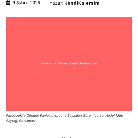
Yazar:
KendiKalemim
9 Şubat 2026
Facebook'ta Gönderi Paylaşılıyor Ama Başkaları Göremiyorsa: Hedef Kitle
Bayrağı Bozulması