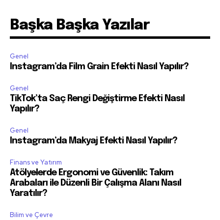
Başka Başka Yazılar
Genel
Instagram’da Film Grain Efekti Nasıl Yapılır?
Genel
TikTok’ta Saç Rengi Değiştirme Efekti Nasıl
Yapılır?
Genel
Instagram’da Makyaj Efekti Nasıl Yapılır?
Finans ve Yatırım
Atölyelerde Ergonomi ve Güvenlik: Takım
Arabaları ile Düzenli Bir Çalışma Alanı Nasıl
Yaratılır?
Bilim ve Çevre