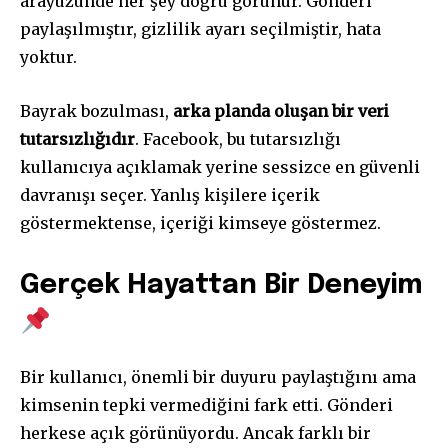
arayüzünde her şey doğru görünür. Gönderi
paylaşılmıştır, gizlilik ayarı seçilmiştir, hata
yoktur.
Bayrak bozulması,
arka planda oluşan bir veri
tutarsızlığıdır
. Facebook, bu tutarsızlığı
kullanıcıya açıklamak yerine sessizce en güvenli
davranışı seçer. Yanlış kişilere içerik
göstermektense, içeriği kimseye göstermez.
Gerçek Hayattan Bir Deneyim
Bir kullanıcı, önemli bir duyuru paylaştığını ama
kimsenin tepki vermediğini fark etti. Gönderi
herkese açık görünüyordu. Ancak farklı bir