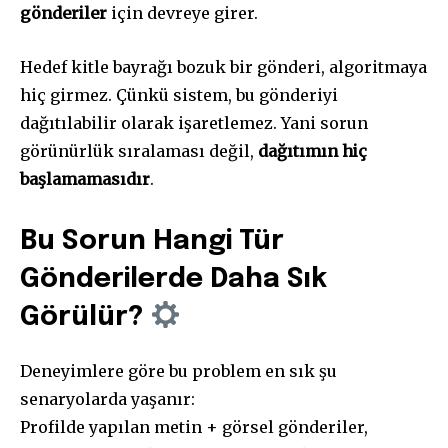
gönderiler
için devreye girer.
Hedef kitle bayrağı bozuk bir gönderi, algoritmaya
hiç girmez. Çünkü sistem, bu gönderiyi
dağıtılabilir olarak işaretlemez. Yani sorun
görünürlük sıralaması değil,
dağıtımın hiç
başlamamasıdır
.
Bu Sorun Hangi Tür
Gönderilerde Daha Sık
Görülür?
Deneyimlere göre bu problem en sık şu
senaryolarda yaşanır:
Profilde yapılan metin + görsel gönderiler,