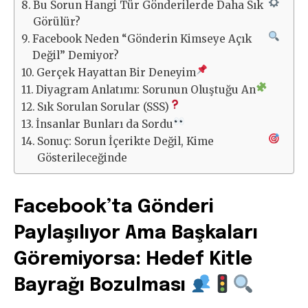
Bu Sorun Hangi Tür Gönderilerde Daha Sık
Görülür?
Facebook Neden “Gönderin Kimseye Açık
Değil” Demiyor?
Gerçek Hayattan Bir Deneyim
Diyagram Anlatımı: Sorunun Oluştuğu An
Sık Sorulan Sorular (SSS)
İnsanlar Bunları da Sordu
Sonuç: Sorun İçerikte Değil, Kime
Gösterileceğinde
Facebook’ta Gönderi
Paylaşılıyor Ama Başkaları
Göremiyorsa: Hedef Kitle
Bayrağı Bozulması