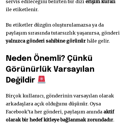
servis edileceğini belirten bir dizi
erişim kuralı
ile etiketlenir.
Bu etiketler düzgün oluşturulamazsa ya da
paylaşım sırasında tutarsızlık yaşanırsa, gönderi
yalnızca gönderi sahibine görünür
hâle gelir.
Neden Önemli? Çünkü
Görünürlük Varsayılan
Değildir
Birçok kullanıcı, gönderinin varsayılan olarak
arkadaşlara açık olduğunu düşünür. Oysa
Facebook’ta her gönderi, paylaşım anında
aktif
olarak bir hedef kitleye bağlanmak zorundadır
.