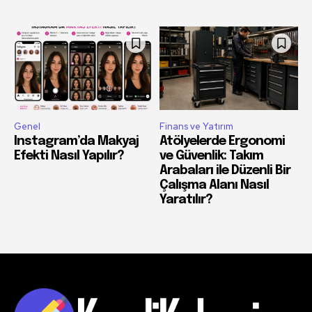
Genel
Finans ve Yatırım
Instagram’da Makyaj
Atölyelerde Ergonomi
Efekti Nasıl Yapılır?
ve Güvenlik: Takım
Arabaları ile Düzenli Bir
Çalışma Alanı Nasıl
Yaratılır?