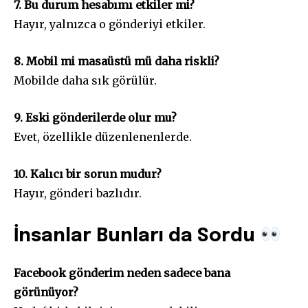
7. Bu durum hesabımı etkiler mi?
Hayır, yalnızca o gönderiyi etkiler.
8. Mobil mi masaüstü mü daha riskli?
Mobilde daha sık görülür.
9. Eski gönderilerde olur mu?
Evet, özellikle düzenlenenlerde.
10. Kalıcı bir sorun mudur?
Hayır, gönderi bazlıdır.
İnsanlar Bunları da Sordu
Facebook gönderim neden sadece bana
görünüyor?