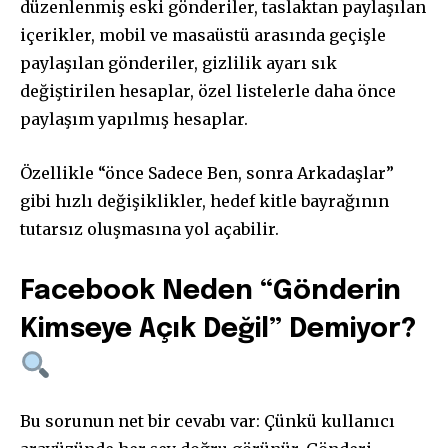
düzenlenmiş eski gönderiler, taslaktan paylaşılan
içerikler, mobil ve masaüstü arasında geçişle
paylaşılan gönderiler, gizlilik ayarı sık
değiştirilen hesaplar, özel listelerle daha önce
paylaşım yapılmış hesaplar.
Özellikle “önce Sadece Ben, sonra Arkadaşlar”
gibi hızlı değişiklikler, hedef kitle bayrağının
tutarsız oluşmasına yol açabilir.
Facebook Neden “Gönderin
Kimseye Açık Değil” Demiyor?
Bu sorunun net bir cevabı var: Çünkü kullanıcı